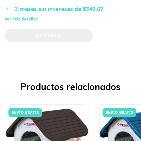
3
meses sin intereses de
$349.67
Ver más detalles
Productos relacionados
ENVÍO GRATIS
ENVÍO GRATIS