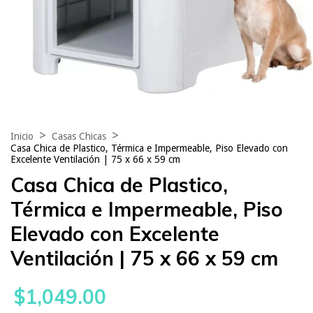
>
>
Inicio
Casas Chicas
Casa Chica de Plastico, Térmica e Impermeable, Piso Elevado con
Excelente Ventilación | 75 x 66 x 59 cm
Casa Chica de Plastico,
Térmica e Impermeable, Piso
Elevado con Excelente
Ventilación | 75 x 66 x 59 cm
$1,049.00