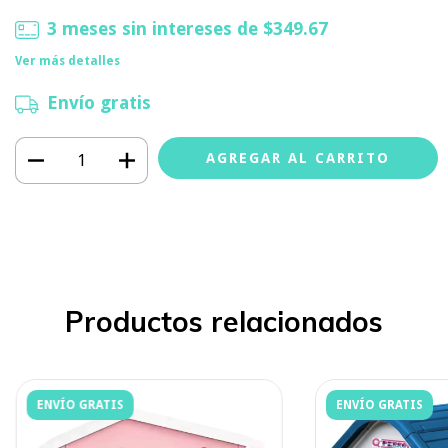
3
meses sin intereses de
$349.67
Ver más detalles
Envío gratis
Productos relacionados
ENVÍO GRATIS
ENVÍO GRATIS