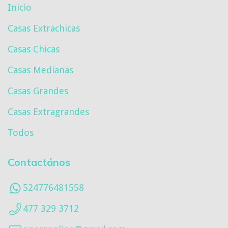
Inicio
Casas Extrachicas
Casas Chicas
Casas Medianas
Casas Grandes
Casas Extragrandes
Todos
Contactános
524776481558
477 329 3712