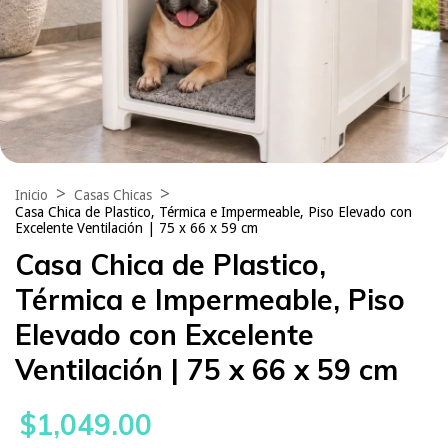
>
>
Inicio
Casas Chicas
Casa Chica de Plastico, Térmica e Impermeable, Piso Elevado con
Excelente Ventilación | 75 x 66 x 59 cm
Casa Chica de Plastico,
Térmica e Impermeable, Piso
Elevado con Excelente
Ventilación | 75 x 66 x 59 cm
$1,049.00